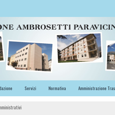
dazione
Servizi
Normativa
Amministrazione Tra
mministrativi