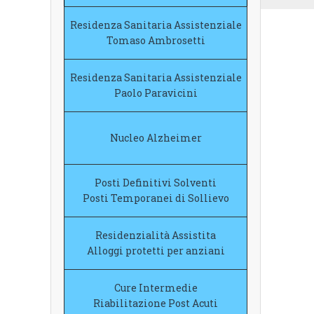
Residenza Sanitaria
Assistenziale
Tomaso Ambrosetti
Residenza Sanitaria
Assistenziale
Paolo Paravicini
Nucleo Alzheimer
Posti Definitivi Solventi
Posti Temporanei di Sollievo
Residenzialità Assistita
Alloggi protetti per anziani
Cure Intermedie
Riabilitazione Post Acuti