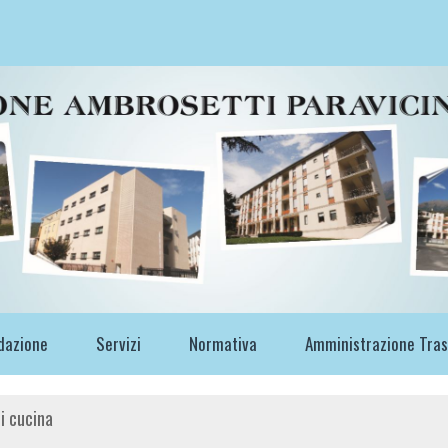
dazione
Servizi
Normativa
Amministrazione Tra
di cucina