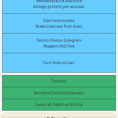
Residenzialità Assistita
Alloggi protetti per anziani
Cure Intermedie
Riabilitazione Post Acuti
Centro Diurno Integrato
Ruggero Dell’Oca
Cure Domiciliari
Tirocini
Servizio Civile Universale
Lavori di Pubblica Utilità