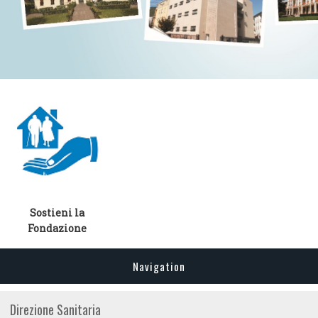
Sostieni la
Fondazione
Navigation
Direzione Sanitaria