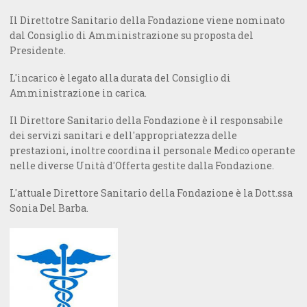
Il Direttotre Sanitario della Fondazione viene nominato
dal Consiglio di Amministrazione su proposta del
Presidente.
L'incarico è legato alla durata del Consiglio di
Amministrazione in carica.
Il Direttore Sanitario della Fondazione è il responsabile
dei servizi sanitari e dell'appropriatezza delle
prestazioni, inoltre coordina il personale Medico operante
nelle diverse Unità d'Offerta gestite dalla Fondazione.
L'attuale Direttore Sanitario della Fondazione è la Dott.ssa
Sonia Del Barba.