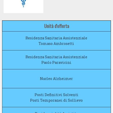
Unità d'offerta
Residenza Sanitaria
Assistenziale
Tomaso Ambrosetti
Residenza Sanitaria
Assistenziale
Paolo Paravicini
Nucleo Alzheimer
Posti Definitivi Solventi
Posti Temporanei di Sollievo