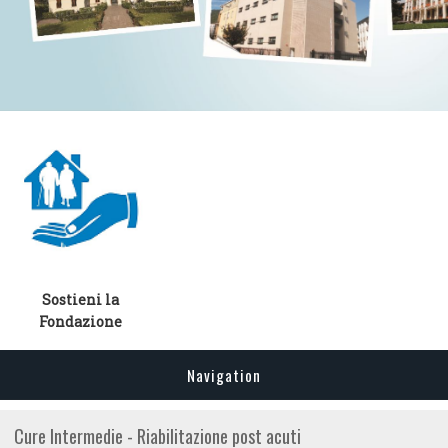
Sostieni la
Fondazione
Navigation
Cure Intermedie - Riabilitazione post acuti