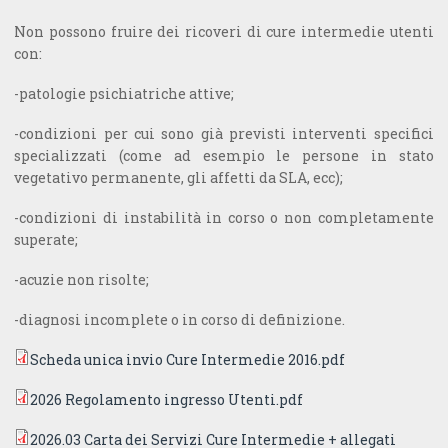
Non possono fruire dei ricoveri di cure intermedie utenti
con:
-patologie psichiatriche attive;
-condizioni per cui sono già previsti interventi specifici
specializzati (come ad esempio le persone in stato
vegetativo permanente, gli affetti da SLA, ecc);
-condizioni di instabilità in corso o non completamente
superate;
-acuzie non risolte;
-diagnosi incomplete o in corso di definizione.
Scheda unica invio Cure Intermedie 2016.pdf
2026 Regolamento ingresso Utenti.pdf
2026.03 Carta dei Servizi Cure Intermedie + allegati