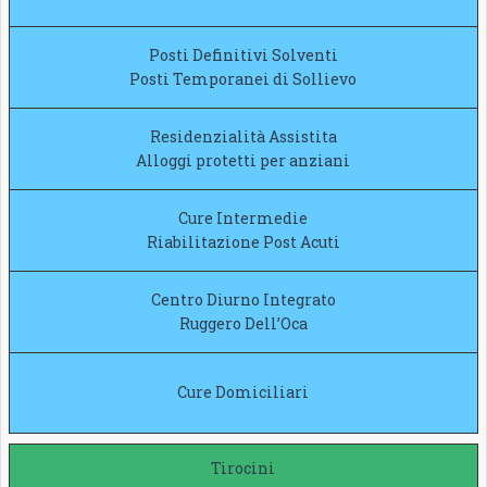
Posti Definitivi Solventi
Posti Temporanei di Sollievo
Residenzialità Assistita
Alloggi protetti per anziani
Cure Intermedie
Riabilitazione Post Acuti
Centro Diurno Integrato
Ruggero Dell’Oca
Cure Domiciliari
Tirocini