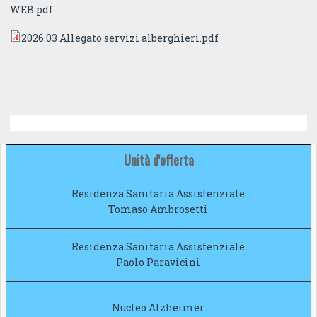
WEB.pdf
2026.03 Allegato servizi alberghieri.pdf
Unità d'offerta
Residenza Sanitaria
Assistenziale
Tomaso Ambrosetti
Residenza Sanitaria
Assistenziale
Paolo Paravicini
Nucleo Alzheimer